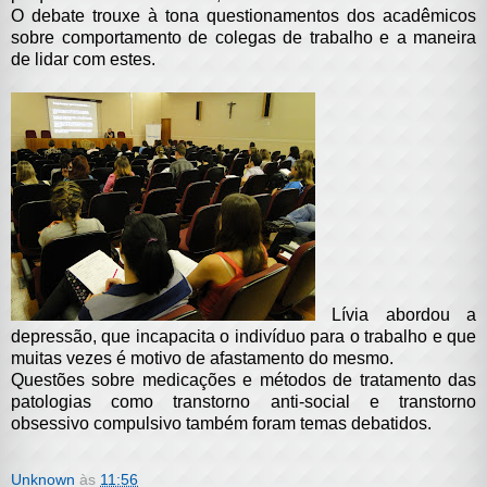
O debate trouxe à tona questionamentos dos acadêmicos
sobre comportamento de colegas de trabalho e a maneira
de lidar com estes.
Lívia abordou a
depressão, que incapacita o indivíduo para o trabalho e que
muitas vezes é motivo de afastamento do mesmo.
Questões sobre medicações e métodos de tratamento das
patologias como transtorno anti-social e transtorno
obsessivo compulsivo também foram temas debatidos.
Unknown
às
11:56