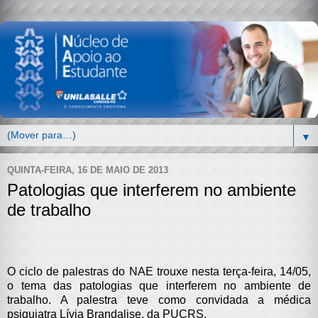
▼
QUINTA-FEIRA, 16 DE MAIO DE 2013
Patologias que interferem no ambiente
de trabalho
O ciclo de palestras do NAE trouxe nesta terça-feira, 14/05,
o tema das patologias que interferem no ambiente de
trabalho. A palestra teve como convidada a médica
psiquiatra Lívia Brandalise, da PUCRS.