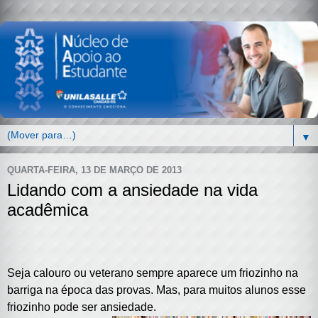
▼
QUARTA-FEIRA, 13 DE MARÇO DE 2013
Lidando com a ansiedade na vida
acadêmica
Seja calouro ou veterano sempre aparece um friozinho na
barriga na época das provas. Mas, para muitos alunos esse
friozinho pode ser ansiedade.